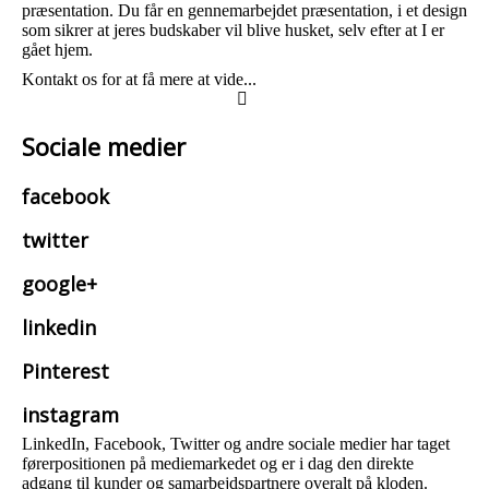
præsentation. Du får en gennemarbejdet præsentation, i et design
som sikrer at jeres budskaber vil blive husket, selv efter at I er
gået hjem.
Kontakt os for at få mere at vide...
Sociale medier
facebook
twitter
google+
linkedin
Pinterest
instagram
LinkedIn, Facebook, Twitter og andre sociale medier har taget
førerpositionen på mediemarkedet og er i dag den direkte
adgang til kunder og samarbejdspartnere overalt på kloden.