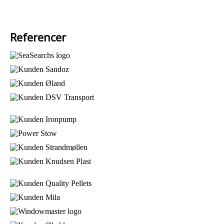
Referencer