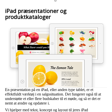
iPad præsentationer og
produktkataloger
En præsentation på en iPad, eller anden type tablet, er et
effektfuldt værktøj i en salgssituation. Det fungerer også til at
understøtte et eller flere budskaber til et møde, og så er det er
nemt at ændre og opdatere i.
Vi hjælper med tekst, koncept og layout til jeres iPad