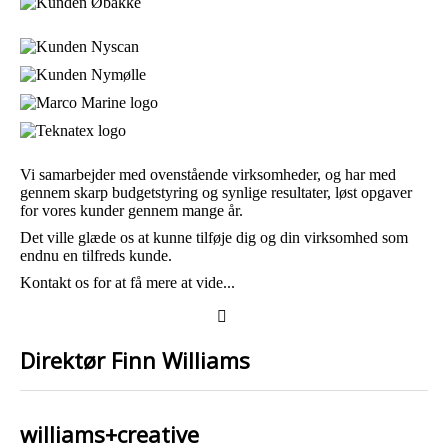
Vi samarbejder med ovenstående virksomheder, og har med
gennem skarp budgetstyring og synlige resultater, løst opgaver
for vores kunder gennem mange år.
Det ville glæde os at kunne tilføje dig og din virksomhed som
endnu en tilfreds kunde.
Kontakt os for at få mere at vide...
Direktør Finn Williams
williams+creative