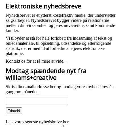
Elektroniske nyhedsbreve
Nyhedsbrevet er et yderst kosteffektiv medie, der understøtter
salgsarbejdet. Nyhedsbrevet bygger videre på relationerne
mellem din virksomhed og jeres nuværende, samt kommende
kunder.
Vi tilbyder at stå for hele forløbet; fra indsamling af tekst og
billedemateriale, til opsætning, udsendelse og efterfølgende
statistik, der er med til at forbedre alle jeres elektroniske
platforme.
Kontakt os for at få mere at vide...
Modtag spændende nyt fra
williams+creative
Skriv din e-mail-adresse her og modtag vores nyhedsbrev én
gang om måneden.
Læs vores seneste nyhedsbreve her